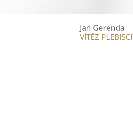
Jan Gerenda
VÍTĚZ PLEBISC