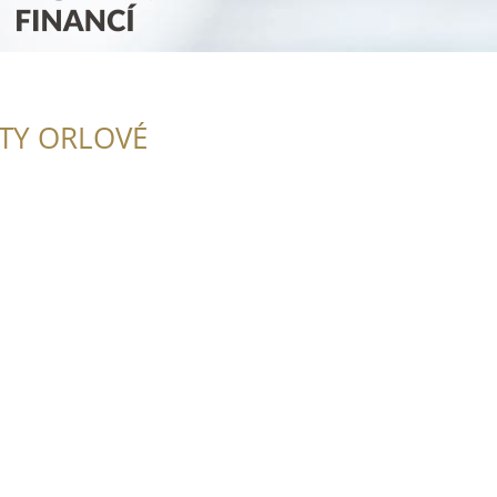
ITY ORLOVÉ