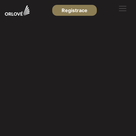
Registrace