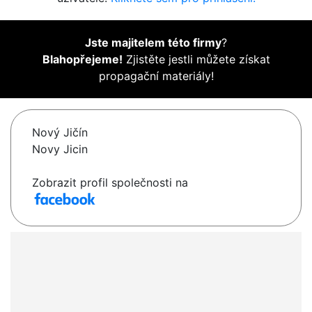
Jste majitelem této firmy
?
Blahopřejeme!
Zjistěte jestli můžete získat
propagační materiály!
Nový Jičín
Novy Jicin
Zobrazit profil společnosti na