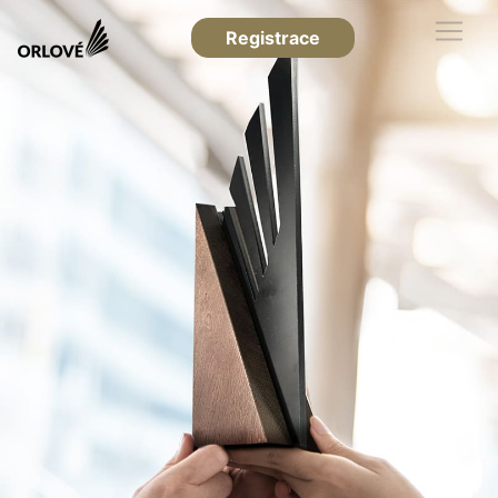
Registrace