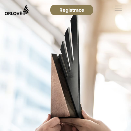
Registrace