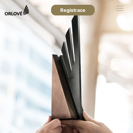
Registrace