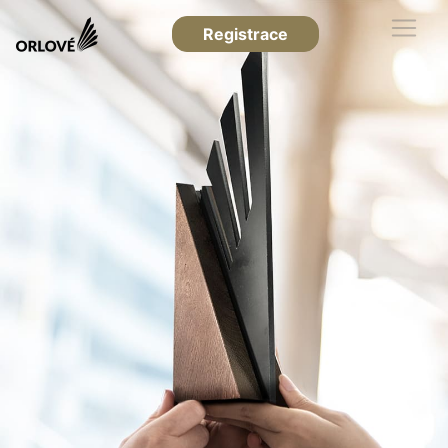
Registrace