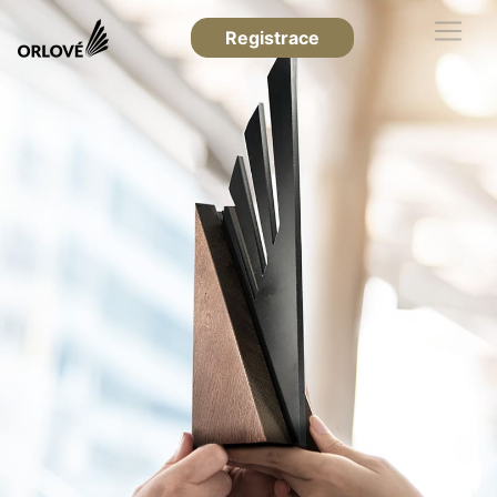
Registrace