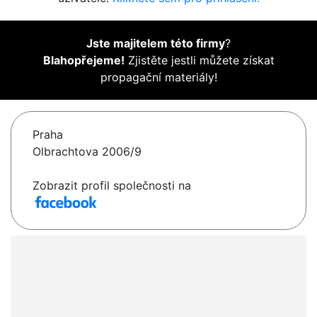
Jste majitelem této firmy
?
Blahopřejeme!
Zjistěte jestli můžete získat
propagační materiály!
Praha
Olbrachtova 2006/9
Zobrazit profil společnosti na