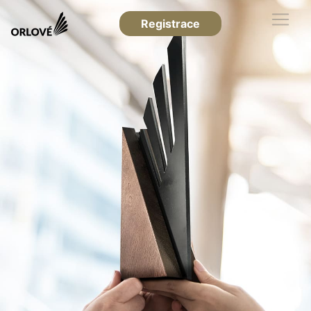
Registrace