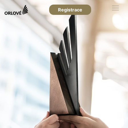
Registrace