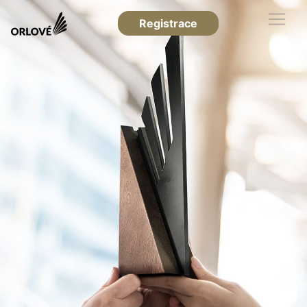
Registrace