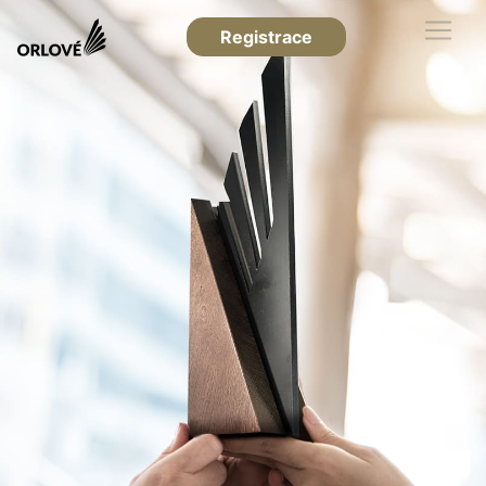
Registrace