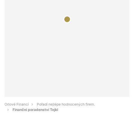
Orlové Financí
Pořadí nejlépe hodnocených firem.
Finanční poradenství Tejkl