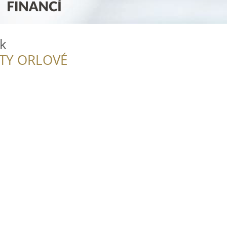
k
ITY ORLOVÉ