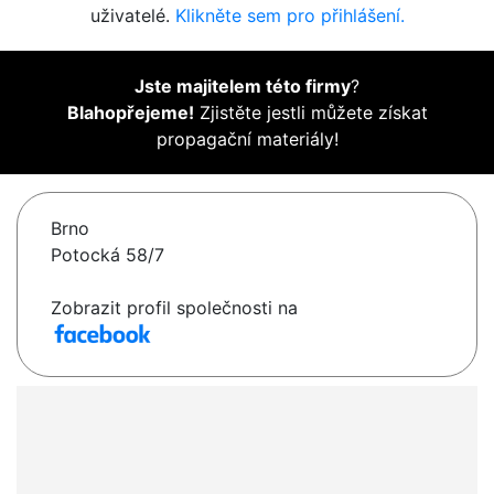
uživatelé.
Klikněte sem pro přihlášení.
Jste majitelem této firmy
?
Blahopřejeme!
Zjistěte jestli můžete získat
propagační materiály!
Brno
Potocká 58/7
Zobrazit profil společnosti na