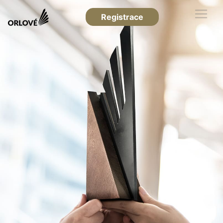
Registrace