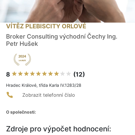
VÍTĚZ PLEBISCITY ORLOVÉ
Broker Consulting východní Čechy Ing.
Petr Hušek
8
(12)
Hradec Králové, třída Karla IV.1283/28
Zobrazit telefonní číslo
O společnosti:
Zdroje pro výpočet hodnocení: