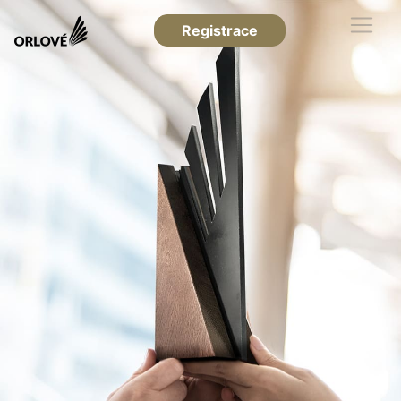
Registrace