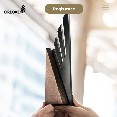
Registrace