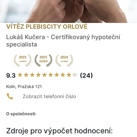
VÍTĚZ PLEBISCITY ORLOVÉ
Lukáš Kučera - Certifikovaný hypoteční
specialista
9.3
(24)
Kolín, Pražská 121
Zobrazit telefonní číslo
O společnosti:
Zdroje pro výpočet hodnocení: