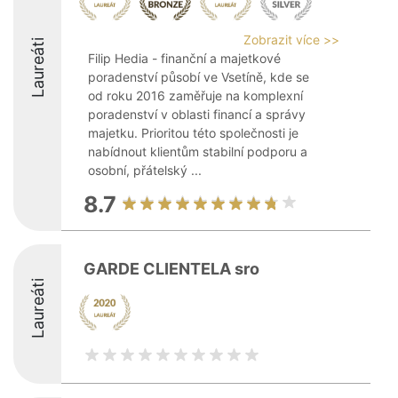
Zobrazit více >>
Laureáti
Filip Hedia - finanční a majetkové
poradenství působí ve Vsetíně, kde se
od roku 2016 zaměřuje na komplexní
poradenství v oblasti financí a správy
majetku. Prioritou této společnosti je
nabídnout klientům stabilní podporu a
osobní, přátelský ...
8.7
GARDE CLIENTELA sro
Laureáti