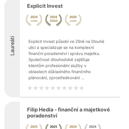
Explicit Invest
Laureáti
Explicit Invest působí ve Zlíně na Dlouhé
ulici a specializuje se na komplexní
finanční poradenství i správu majetku.
Společnost dlouhodobě zajišťuje
klientům profesionální služby v
oblastech důkladného finančního
plánování, zprostředkování ...
Filip Hedia - finanční a majetkové
poradenství