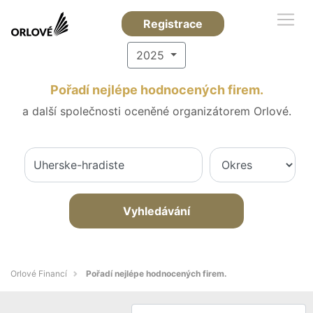
Registrace
2025
Pořadí nejlépe hodnocených firem.
a další společnosti oceněné organizátorem Orlové.
Vyhledávání
Orlové Financí
Pořadí nejlépe hodnocených firem.