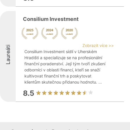
Consilium Investment
Zobrazit více >>
Laureáti
Consilium Investment sídlí v Uherském
Hradišti a specializuje se na profesionální
finanční poradenství. Její tým tvoří zkušení
odborníci v oblasti financí, kteří se snaží
kultivovat finanční trh a poskytovat
klientům skutečnou přidanou hodnotu. ...
8.5