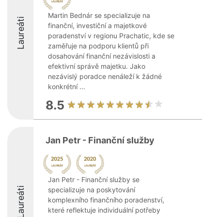
Martin Bednár se specializuje na
Laureáti
finanční, investiční a majetkové
poradenství v regionu Prachatic, kde se
zaměřuje na podporu klientů při
dosahování finanční nezávislosti a
efektivní správě majetku. Jako
nezávislý poradce nenáleží k žádné
konkrétní ...
8.5
Jan Petr - Finanční služby
Jan Petr - Finanční služby se
Laureáti
specializuje na poskytování
komplexního finančního poradenství,
které reflektuje individuální potřeby