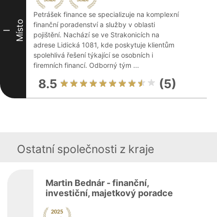
Petrášek finance se specializuje na komplexní
Místo
finanční poradenství a služby v oblasti
I
pojištění. Nachází se ve Strakonicích na
adrese Lidická 1081, kde poskytuje klientům
spolehlivá řešení týkající se osobních i
firemních financí. Odborný tým ...
8.5
(5)
Ostatní společnosti z kraje
Martin Bednár - finanční,
investiční, majetkový poradce