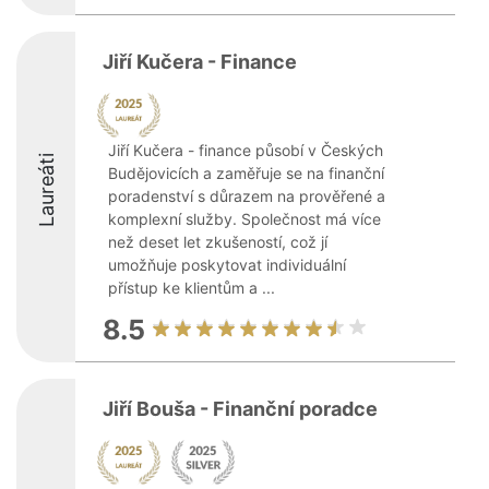
Jiří Kučera - Finance
Jiří Kučera - finance působí v Českých
Laureáti
Budějovicích a zaměřuje se na finanční
poradenství s důrazem na prověřené a
komplexní služby. Společnost má více
než deset let zkušeností, což jí
umožňuje poskytovat individuální
přístup ke klientům a ...
8.5
Jiří Bouša - Finanční poradce